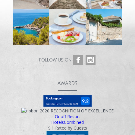
ΠΩΣ ΝΑ ΕΡΘΕΤΕ
ΧΡΗΣΙΜΕΣ ΠΛΗΡΟΦΟΡΙΕΣ
ΕΠΙΚΟΙΝΩΝΙΑ
FOLLOW US ON
AWARDS
2020
RECOGNITION OF EXCELLENCE
Orloff Resort
HotelsCombined
9.1
Rated by Guests