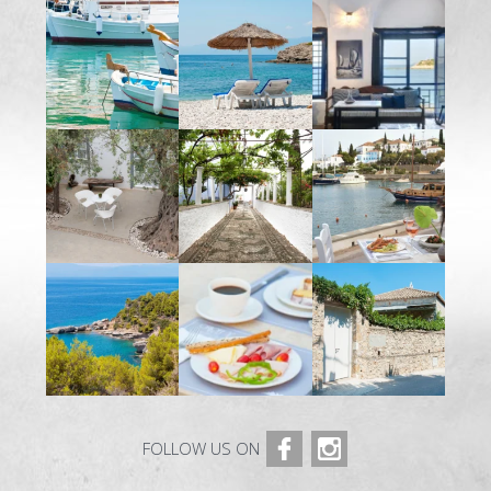
FOLLOW US ON