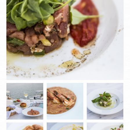
ΙNFORMATIONS
CONTACT