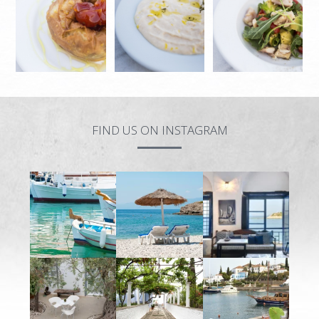
FIND US ON INSTAGRAM