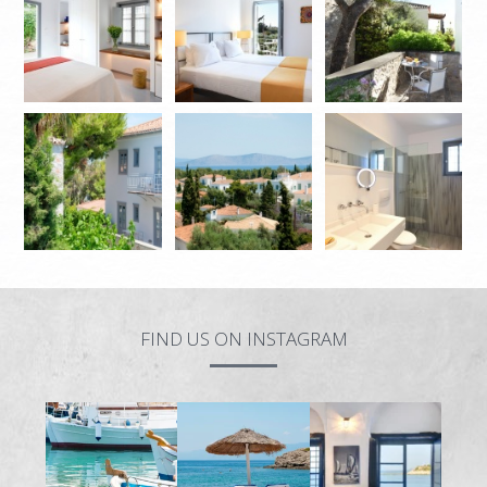
FIND US ON INSTAGRAM