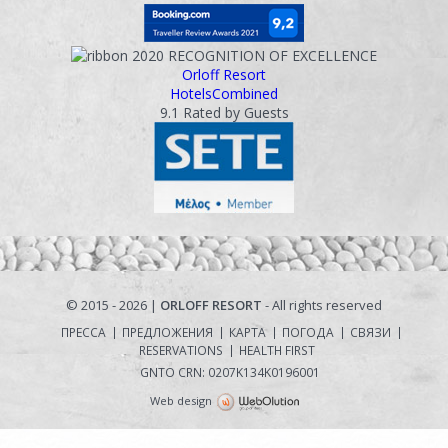
2020
RECOGNITION OF EXCELLENCE
Orloff Resort
HotelsCombined
9.1
Rated by Guests
© 2015 - 2026 |
ORLOFF RESORT
- All rights reserved
ПРЕССА
ПРЕДЛОЖЕНИЯ
КАРТА
ПОГОДА
СВЯЗИ
RESERVATIONS
HEALTH FIRST
GNTO CRN: 0207Κ134Κ0196001
Web design