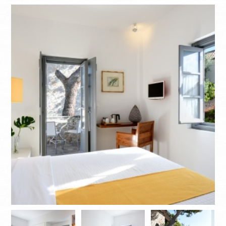
КАК НАС НАЙТИ
ИНФОРМАЦИЯ
КОНТАКТЫ