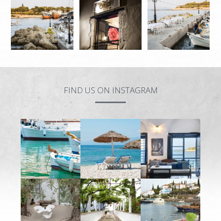
FIND US ON INSTAGRAM