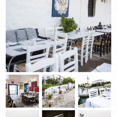
КАК НАС НАЙТИ
ИНФОРМАЦИЯ
КОНТАКТЫ