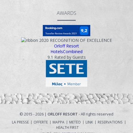
AWARDS
2020
RECOGNITION OF EXCELLENCE
Orloff Resort
HotelsCombined
9.1
Rated by Guests
© 2015 - 2026 |
ORLOFF RESORT
- All rights reserved
LA PRESSE
OFFERTE
MAPPA
METEO
LINK
RESERVATIONS
HEALTH FIRST