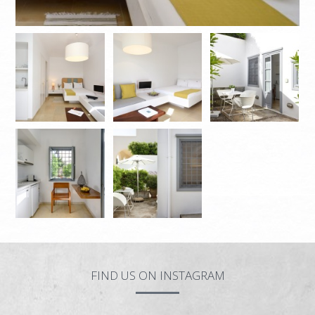
FIND US ON INSTAGRAM