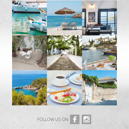
FOLLOW US ON