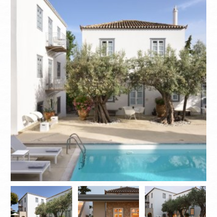
ΙNFORMAZIONI
CONTATTACI