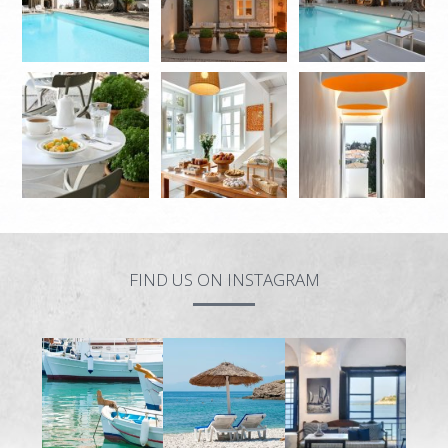
FIND US ON INSTAGRAM