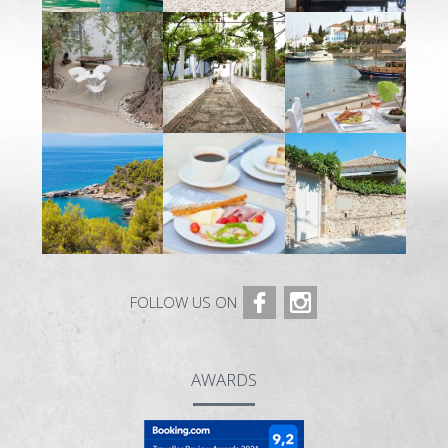
FOLLOW US ON
AWARDS