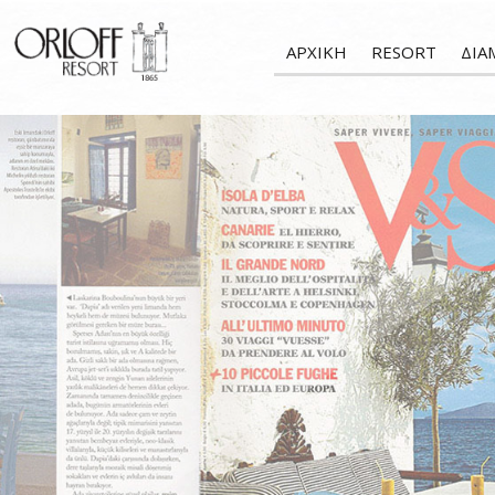
ΑΡΧΙΚΗ
RESORT
ΔΙΑ