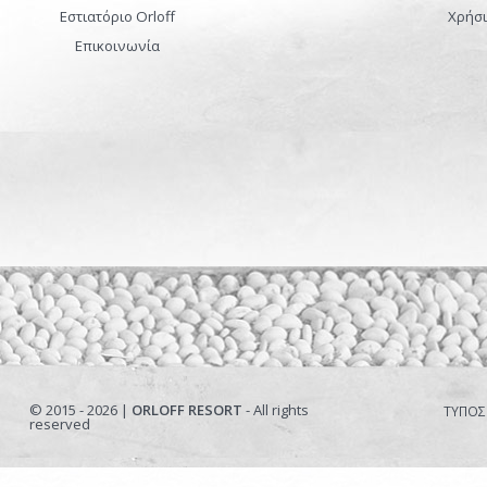
Εστιατόριο Orloff
Χρήσι
Επικοινωνία
© 2015 - 2026 |
ORLOFF RESORT
- All rights
ΤΥΠΟΣ
reserved