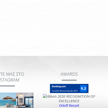
ΙΤΕ ΜΑΣ ΣΤΟ
AWARDS
NSTAGRAM
2020
RECOGNITION OF
EXCELLENCE
Orloff Resort