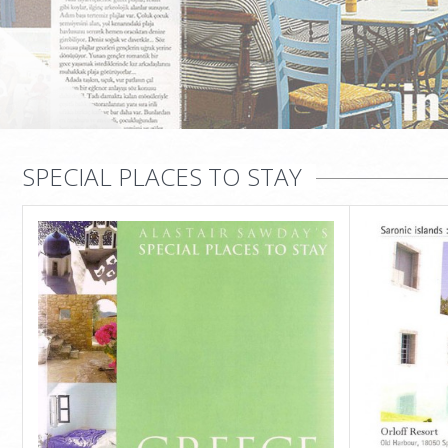
SPECIAL PLACES TO STAY