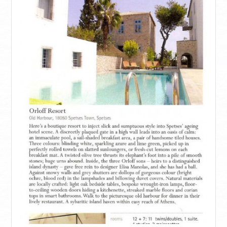
ΙNFORMAZIONI
CONTATTACI