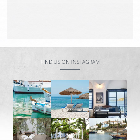
FIND US ON INSTAGRAM