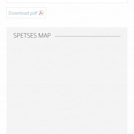
Download pdf
SPETSES MAP