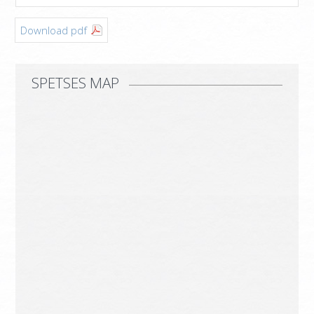
Download pdf
SPETSES MAP