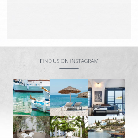
FIND US ON INSTAGRAM