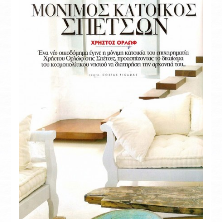
ΙNFORMAZIONI
CONTATTACI