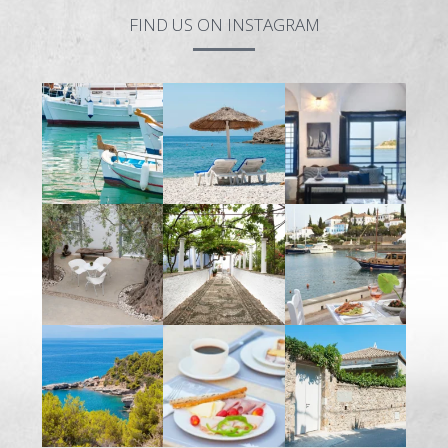
FIND US ON INSTAGRAM