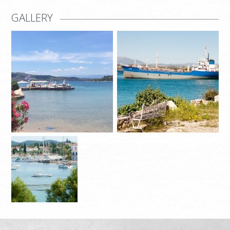
GALLERY