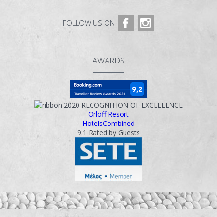
FOLLOW US ON
AWARDS
2020
RECOGNITION OF EXCELLENCE
Orloff Resort
HotelsCombined
9.1
Rated by Guests