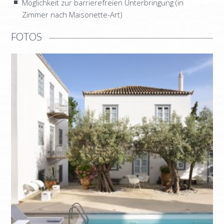
Möglichkeit zur barrierefreien Unterbringung (in
INFORMATION
Zimmer nach Maisonette-Art)
KONTAKT
FOTOS