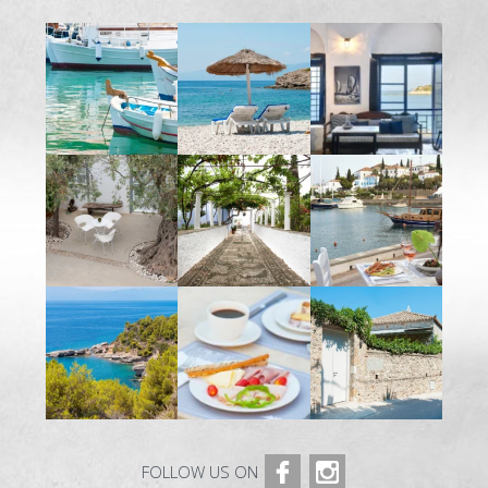
FOLLOW US ON