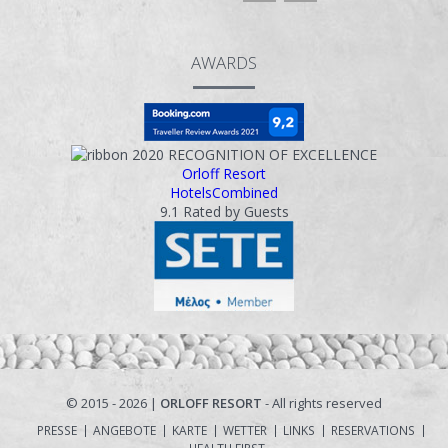
AWARDS
2020
RECOGNITION OF EXCELLENCE
Orloff Resort
HotelsCombined
9.1
Rated by Guests
© 2015 - 2026 |
ORLOFF RESORT
- All rights reserved
PRESSE
ANGEBOTE
KARTE
WETTER
LINKS
RESERVATIONS