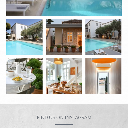
FIND US ON INSTAGRAM