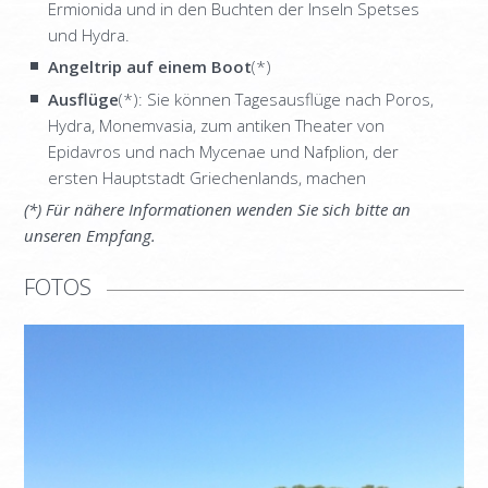
Ermionida und in den Buchten der Inseln Spetses
INFORMATION
und Hydra.
KONTAKT
Angeltrip auf einem Boot
(*)
Ausflüge
(*): Sie können Tagesausflüge nach Poros,
Hydra, Monemvasia, zum antiken Theater von
Epidavros und nach Mycenae und Nafplion, der
ersten Hauptstadt Griechenlands, machen
(*) Für nähere Informationen wenden Sie sich bitte an
unseren Empfang.
FOTOS