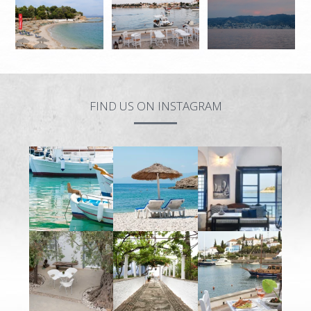
FIND US ON INSTAGRAM