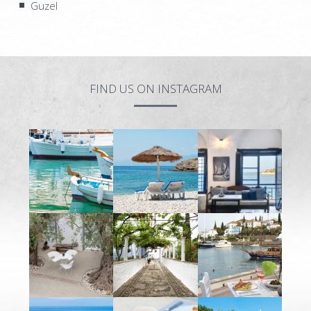
Guzel
FIND US ON INSTAGRAM