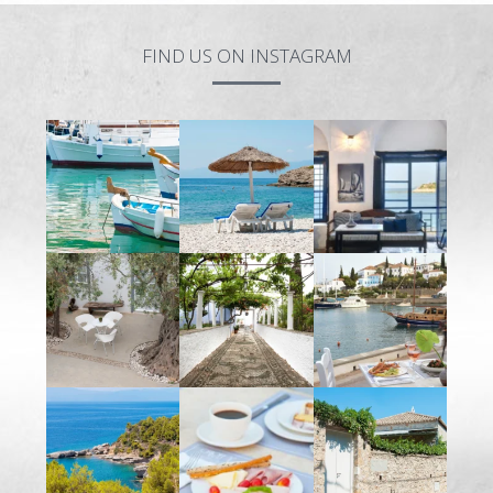
FIND US ON INSTAGRAM