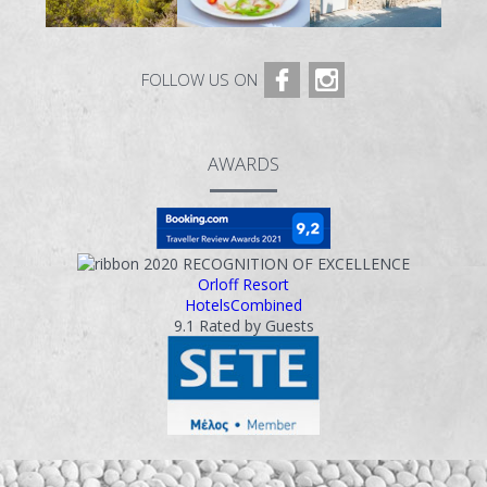
FOLLOW US ON
AWARDS
2020
RECOGNITION OF EXCELLENCE
Orloff Resort
HotelsCombined
9.1
Rated by Guests