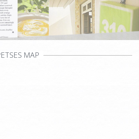
PETSES MAP