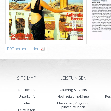
PDF herunterladen
SITE MAP
LEISTUNGEN
Das Resort
Catering & Events
Unterkunft
Hochzeitsempfänge
Res
Fotos
Massagen, Yoga-und
pilates-stunden
Leistungen