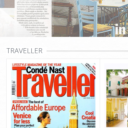
TRAVELLER