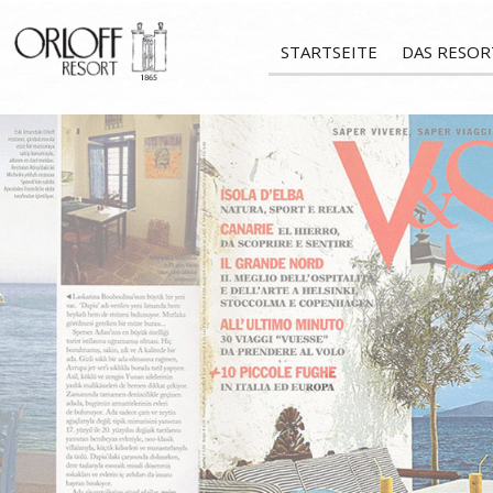
STARTSEITE
DAS RESOR