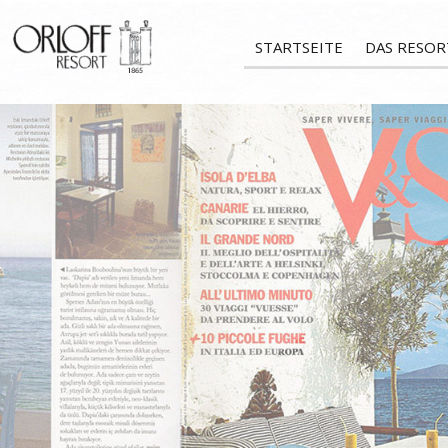
STARTSEITE
DAS RESOR