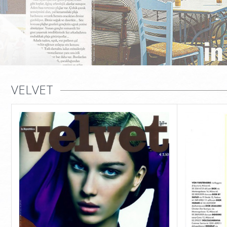
VELVET