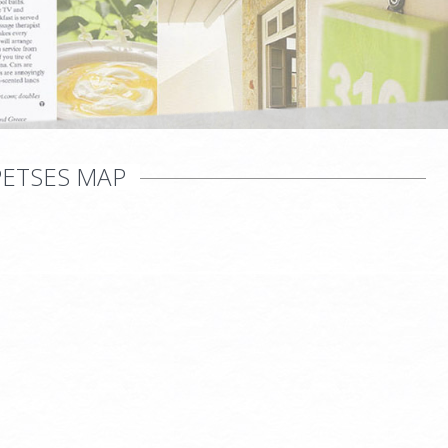
PETSES MAP